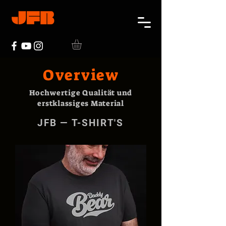
Overview
Hochwertige Qualität und
erstklassiges Material
JFB — T-SHIRT'S