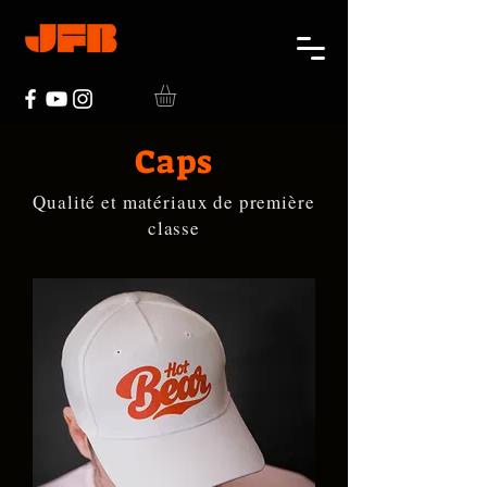
Caps
Qualité et matériaux de première
classe