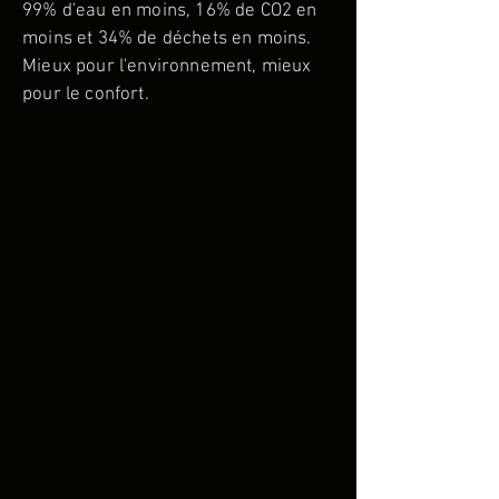
99% d'eau en moins, 16% de CO2 en
moins et 34% de déchets en moins.
Mieux pour l'environnement, mieux
pour le confort.