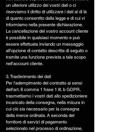
un ulteriore utilizzo dei vostri dati o ci
riserviamo il diritto di utilizzare i dati al di là
di quanto consentito dalla legge e di cui vi
informiamo nella presente dichiarazione.
La cancellazione del vostro account cliente
è possibile in qualsiasi momento e può
essere effettuata inviando un messaggio
all'opzione di contatto descritta di seguito o
tramite una funzione prevista a tale scopo
nell'account cliente.
3. T
rasferimento dei dati
Per l'adempimento del contratto ai sensi
dell'art. 6 comma 1 frase 1 lit. b GDPR,
trasmettiamo i vostri dati allo spedizioniere
incaricato della consegna, nella misura in
cui ciò sia necessario per la consegna
della merce ordinata. A seconda del
fornitore di servizi di pagamento
selezionato nel processo di ordinazione,