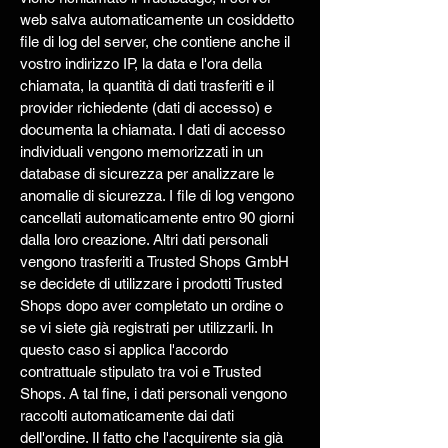
web salva automaticamente un cosiddetto
file di log del server, che contiene anche il
vostro indirizzo IP, la data e l'ora della
chiamata, la quantità di dati trasferiti e il
provider richiedente (dati di accesso) e
documenta la chiamata. I dati di accesso
individuali vengono memorizzati in un
database di sicurezza per analizzare le
anomalie di sicurezza. I file di log vengono
cancellati automaticamente entro 90 giorni
dalla loro creazione. Altri dati personali
vengono trasferiti a Trusted Shops GmbH
se decidete di utilizzare i prodotti Trusted
Shops dopo aver completato un ordine o
se vi siete già registrati per utilizzarli. In
questo caso si applica l'accordo
contrattuale stipulato tra voi e Trusted
Shops. A tal fine, i dati personali vengono
raccolti automaticamente dai dati
dell'ordine. Il fatto che l'acquirente sia già