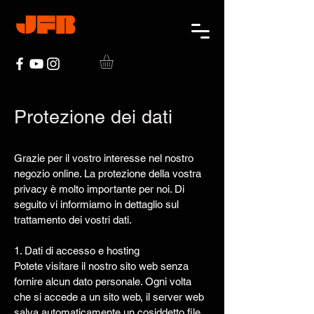
Protezione dei dati
Grazie per il vostro interesse nel nostro
negozio online. La protezione della vostra
privacy è molto importante per noi. Di
seguito vi informiamo in dettaglio sul
trattamento dei vostri dati.
1. Dati di accesso e hosting
Potete visitare il nostro sito web senza
fornire alcun dato personale. Ogni volta
che si accede a un sito web, il server web
salva automaticamente un cosiddetto file