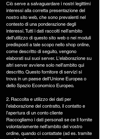
Ciò serve a salvaguardare i nostri legittimi
interessi alla corretta presentazione del
nostro sito web, che sono prevalenti nel
contesto di una ponderazione degli
interessi. Tutti i dati raccolti nell'ambito
dell'utilizzo di questo sito web o nei moduli
predisposti a tale scopo nello shop online,
come descritto di seguito, vengono
elaborati sui suoi server. L'elaborazione su
altri server avviene solo nell'ambito qui
descritto. Questo fornitore di servizi si
trova in un paese dell'Unione Europea o
dello Spazio Economico Europeo.
2. Raccolta e utilizzo dei dati per
l'elaborazione del contratto, il contatto e
l'apertura di un conto cliente
Raccogliamo i dati personali se ce li fornite
volontariamente nell'ambito del vostro
ordine, quando ci contattate (ad es. tramite