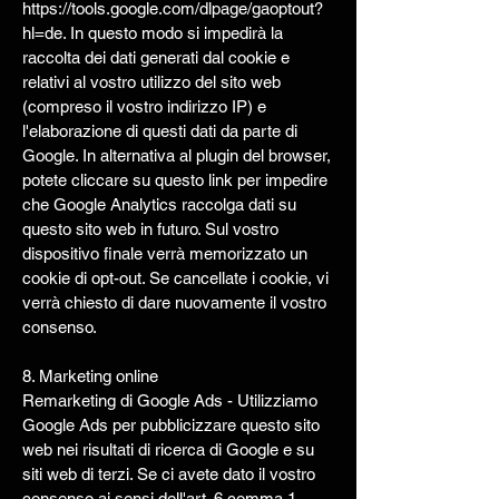
https://tools.google.com/dlpage/gaoptout?
hl=de. In questo modo si impedirà la
raccolta dei dati generati dal cookie e
relativi al vostro utilizzo del sito web
(compreso il vostro indirizzo IP) e
l'elaborazione di questi dati da parte di
Google. In alternativa al plugin del browser,
potete cliccare su questo link per impedire
che Google Analytics raccolga dati su
questo sito web in futuro. Sul vostro
dispositivo finale verrà memorizzato un
cookie di opt-out. Se cancellate i cookie, vi
verrà chiesto di dare nuovamente il vostro
consenso.
8. Marketing online
Remarketing di Google Ads - Utilizziamo
Google Ads per pubblicizzare questo sito
web nei risultati di ricerca di Google e su
siti web di terzi. Se ci avete dato il vostro
consenso ai sensi dell'art. 6 comma 1