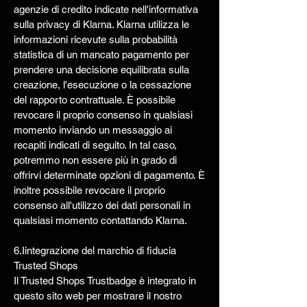
agenzie di credito indicate nell'informativa
sulla privacy di Klarna. Klarna utilizza le
informazioni ricevute sulla probabilità
statistica di un mancato pagamento per
prendere una decisione equilibrata sulla
creazione, l'esecuzione o la cessazione
del rapporto contrattuale. È possibile
revocare il proprio consenso in qualsiasi
momento inviando un messaggio ai
recapiti indicati di seguito. In tal caso,
potremmo non essere più in grado di
offrirvi determinate opzioni di pagamento. È
inoltre possibile revocare il proprio
consenso all'utilizzo dei dati personali in
qualsiasi momento contattando Klarna.
6.Iintegrazione del marchio di fiducia
Trusted Shops
Il Trusted Shops Trustbadge è integrato in
questo sito web per mostrare il nostro