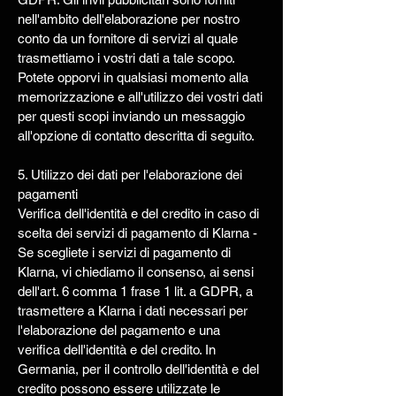
nell'ambito dell'elaborazione per nostro
conto da un fornitore di servizi al quale
trasmettiamo i vostri dati a tale scopo.
Potete opporvi in qualsiasi momento alla
memorizzazione e all'utilizzo dei vostri dati
per questi scopi inviando un messaggio
all'opzione di contatto descritta di seguito.
5. Utilizzo dei dati per l'elaborazione dei
pagamenti
Verifica dell'identità e del credito in caso di
scelta dei servizi di pagamento di Klarna -
Se scegliete i servizi di pagamento di
Klarna, vi chiediamo il consenso, ai sensi
dell'art. 6 comma 1 frase 1 lit. a GDPR, a
trasmettere a Klarna i dati necessari per
l'elaborazione del pagamento e una
verifica dell'identità e del credito. In
Germania, per il controllo dell'identità e del
credito possono essere utilizzate le