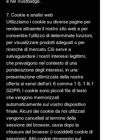
e nel Trustbadge.
7. Cookie e analisi web
Utilizziamo i cookie su diverse pagine per
rendere attraente il nostro sito web e per
consentire l'utilizzo di determinate funzioni,
per visualizzare prodotti adeguati o per
ricerche di mercato. Ciò serve a
salvaguardare i nostri interessi legittimi,
che prevalgono nel contesto di una
ponderazione degli interessi, in una
presentazione ottimizzata della nostra
offerta ai sensi dell'art. 6 comma 1 S. 1 lit. f
GDPR. I cookie sono piccoli file di testo
che vengono memorizzati
automaticamente sul vostro dispositivo
finale. Alcuni dei cookie da noi utilizzati
vengono cancellati al termine della
sessione del browser, ossia dopo la
chiusura del browser (i cosiddetti cookie di
sessione). Altri cookie rimangono sul