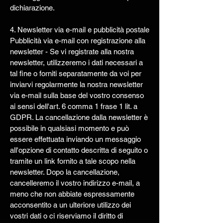
dichiarazione.
4. Newsletter via e-mail e pubblicità postale
Pubblicità via e-mail con registrazione alla
newsletter - Se vi registrate alla nostra
newsletter, utilizzeremo i dati necessari a
tal fine o forniti separatamente da voi per
inviarvi regolarmente la nostra newsletter
via e-mail sulla base del vostro consenso
ai sensi dell'art. 6 comma 1 frase 1 lit. a
GDPR. La cancellazione dalla newsletter è
possibile in qualsiasi momento e può
essere effettuata inviando un messaggio
all'opzione di contatto descritta di seguito o
tramite un link fornito a tale scopo nella
newsletter. Dopo la cancellazione,
cancelleremo il vostro indirizzo e-mail, a
meno che non abbiate espressamente
acconsentito a un ulteriore utilizzo dei
vostri dati o ci riserviamo il diritto di