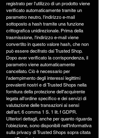
registrato per l'utilizzo di un prodotto viene
verificato automaticamente tramite un
parametro neutro, l'indirizzo e-mail
sottoposto a hash tramite una funzione
crittografica unidirezionale. Prima della
trasmissione, l'indirizzo e-mail viene
convertito in questo valore hash, che non
può essere decifrato dai Trusted Shop.
Dopo aver verificato la corrispondenza, il
parametro viene automaticamente
cancellato. Ciò è necessario per
l'adempimento degli interessi legittimi
prevalenti nostri e di Trusted Shops nella
fornitura della protezione dell'acquirente
legata all'ordine specifico e dei servizi di
valutazione delle transazioni ai sensi
dell'art. 6 comma 1 S. 1 lit. f GDPR.
Ulteriori dettagli, anche per quanto riguarda
l'obiezione, sono disponibili nell'Informativa
sulla privacy di Trusted Shops sopra citata