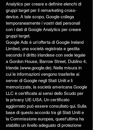
Analytics per creare e definire elenchi di
gruppi target per il remarketing cross-
device. A tale scopo, Google collega
temporaneamente i vostri dati personali
con i dati di Google Analytics per creare
gruppi target.
Google Ads è un'offerta di Google Ireland
Limited, una società registrata e gestita
secondo il diritto irlandese con sede legale
a Gordon House, Barrow Street, Dublino 4,
Irlanda (www.google.de). Nella misura in
cui le informazioni vengono trasferite ai
server di Google negli Stati Uniti e lì
memorizzate, la società americana Google
LLC è certificata ai sensi dello Scudo per
la privacy UE-USA. Un certificato
aggiornato può essere consultato qui. Sulla
base di questo accordo tra gli Stati Uniti e
la Commissione europea, quest'ultima ha
stabilito un livello adeguato di protezione