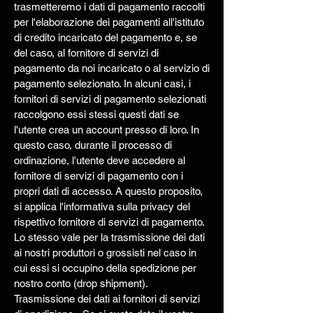
trasmetteremo i dati di pagamento raccolti
per l'elaborazione dei pagamenti all'istituto
di credito incaricato del pagamento e, se
del caso, al fornitore di servizi di
pagamento da noi incaricato o al servizio di
pagamento selezionato. In alcuni casi, i
fornitori di servizi di pagamento selezionati
raccolgono essi stessi questi dati se
l'utente crea un account presso di loro. In
questo caso, durante il processo di
ordinazione, l'utente deve accedere al
fornitore di servizi di pagamento con i
propri dati di accesso. A questo proposito,
si applica l'informativa sulla privacy del
rispettivo fornitore di servizi di pagamento.
Lo stesso vale per la trasmissione dei dati
ai nostri produttori o grossisti nel caso in
cui essi si occupino della spedizione per
nostro conto (drop shipment).
Trasmissione dei dati ai fornitori di servizi