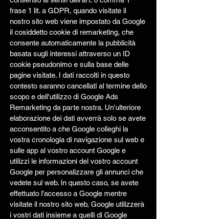
frase 1 lit. a GDPR, quando visitate il
nostro sito web viene impostato da Google
il cosiddetto cookie di remarketing, che
consente automaticamente la pubblicità
basata sugli interessi attraverso un ID
cookie pseudonimo e sulla base delle
pagine visitate. I dati raccolti in questo
contesto saranno cancellati al termine dello
scopo e dell'utilizzo di Google Ads
Remarketing da parte nostra. Un'ulteriore
elaborazione dei dati avverrà solo se avete
acconsentito a che Google colleghi la
vostra cronologia di navigazione sul web e
sulle app al vostro account Google e
utilizzi le informazioni del vostro account
Google per personalizzare gli annunci che
vedete sul web. In questo caso, se avete
effettuato l'accesso a Google mentre
visitate il nostro sito web, Google utilizzerà
i vostri dati insieme a quelli di Google