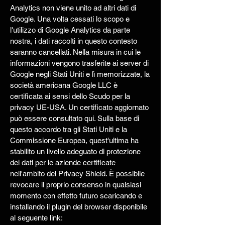
Analytics non viene unito ad altri dati di
Google. Una volta cessati lo scopo e
l'utilizzo di Google Analytics da parte
nostra, i dati raccolti in questo contesto
saranno cancellati. Nella misura in cui le
informazioni vengono trasferite ai server di
Google negli Stati Uniti e lì memorizzate, la
società americana Google LLC è
certificata ai sensi dello Scudo per la
privacy UE-USA. Un certificato aggiornato
può essere consultato qui. Sulla base di
questo accordo tra gli Stati Uniti e la
Commissione Europea, quest'ultima ha
stabilito un livello adeguato di protezione
dei dati per le aziende certificate
nell'ambito del Privacy Shield. È possibile
revocare il proprio consenso in qualsiasi
momento con effetto futuro scaricando e
installando il plugin del browser disponibile
al seguente link: