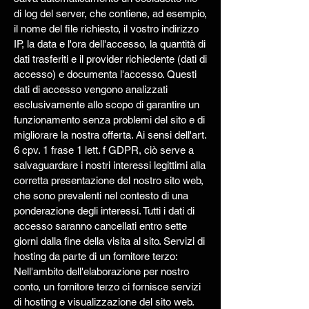
di log del server, che contiene, ad esempio,
il nome del file richiesto, il vostro indirizzo
IP, la data e l'ora dell'accesso, la quantità di
dati trasferiti e il provider richiedente (dati di
accesso) e documenta l'accesso. Questi
dati di accesso vengono analizzati
esclusivamente allo scopo di garantire un
funzionamento senza problemi del sito e di
migliorare la nostra offerta. Ai sensi dell'art.
6 cpv. 1 frase 1 lett. f GDPR, ciò serve a
salvaguardare i nostri interessi legittimi alla
corretta presentazione del nostro sito web,
che sono prevalenti nel contesto di una
ponderazione degli interessi. Tutti i dati di
accesso saranno cancellati entro sette
giorni dalla fine della visita al sito. Servizi di
hosting da parte di un fornitore terzo:
Nell'ambito dell'elaborazione per nostro
conto, un fornitore terzo ci fornisce servizi
di hosting e visualizzazione del sito web.