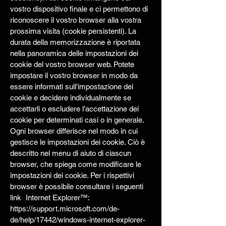
vostro dispositivo finale e ci permettono di
riconoscere il vostro browser alla vostra
prossima visita (cookie persistenti). La
durata della memorizzazione è riportata
nella panoramica delle impostazioni dei
cookie del vostro browser web. Potete
impostare il vostro browser in modo da
essere informati sull'impostazione dei
cookie e decidere individualmente se
accettarli o escludere l'accettazione dei
cookie per determinati casi o in generale.
Ogni browser differisce nel modo in cui
gestisce le impostazioni dei cookie. Ciò è
descritto nel menu di aiuto di ciascun
browser, che spiega come modificare le
impostazioni dei cookie. Per i rispettivi
browser è possibile consultare i seguenti
link Internet Explorer™:
https://support.microsoft.com/de-
de/help/17442/windows-internet-explorer-