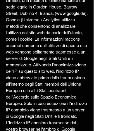
Limited, una società di diritto irlandese con
sede legale in Gordon House, Barrow
Street, Dublino 4, Irlanda. (www.google.de).
Google (Universal) Analytics utilizza
metodi che consentono di analizzare
l'utilizzo del sito web da parte dell'utente,
come i cookie. Le informazioni raccolte
automaticamente sull'utilizzo di questo sito
web vengono solitamente trasmesse a un
server di Google negli Stati Uniti e lì
memorizzate. Attivando l'anonimizzazione
dell'IP su questo sito web, l'indirizzo IP
viene abbreviato prima della trasmissione
all'interno degli Stati membri dell'Unione
Europea o in altri Stati contraenti
dell'Accordo sullo Spazio Economico
Europeo. Solo in casi eccezionali l'indirizzo
IP completo viene trasmesso a un server
di Google negli Stati Uniti e lì troncato.
L'indirizzo IP anonimo trasmesso dal
vostro browser nell'ambito di Google