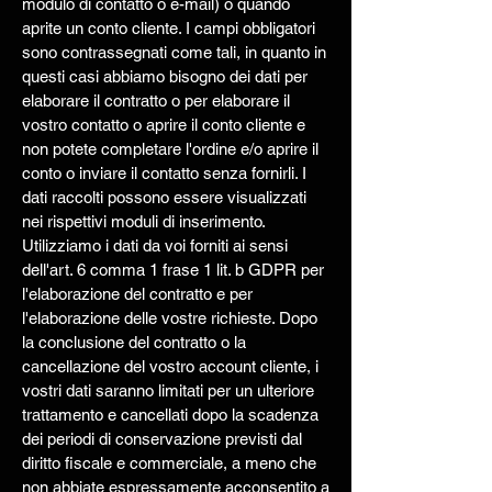
modulo di contatto o e-mail) o quando
aprite un conto cliente. I campi obbligatori
sono contrassegnati come tali, in quanto in
questi casi abbiamo bisogno dei dati per
elaborare il contratto o per elaborare il
vostro contatto o aprire il conto cliente e
non potete completare l'ordine e/o aprire il
conto o inviare il contatto senza fornirli. I
dati raccolti possono essere visualizzati
nei rispettivi moduli di inserimento.
Utilizziamo i dati da voi forniti ai sensi
dell'art. 6 comma 1 frase 1 lit. b GDPR per
l'elaborazione del contratto e per
l'elaborazione delle vostre richieste. Dopo
la conclusione del contratto o la
cancellazione del vostro account cliente, i
vostri dati saranno limitati per un ulteriore
trattamento e cancellati dopo la scadenza
dei periodi di conservazione previsti dal
diritto fiscale e commerciale, a meno che
non abbiate espressamente acconsentito a