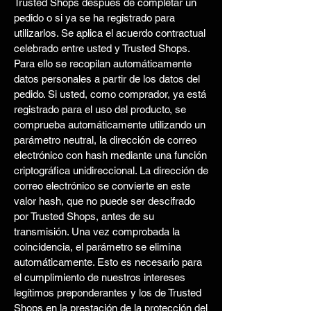
Trusted Shops después de completar un
pedido o si ya se ha registrado para
utilizarlos. Se aplica el acuerdo contractual
celebrado entre usted y Trusted Shops.
Para ello se recopilan automáticamente
datos personales a partir de los datos del
pedido. Si usted, como comprador, ya está
registrado para el uso del producto, se
comprueba automáticamente utilizando un
parámetro neutral, la dirección de correo
electrónico con hash mediante una función
criptográfica unidireccional. La dirección de
correo electrónico se convierte en este
valor hash, que no puede ser descifrado
por Trusted Shops, antes de su
transmisión. Una vez comprobada la
coincidencia, el parámetro se elimina
automáticamente. Esto es necesario para
el cumplimiento de nuestros intereses
legítimos preponderantes y los de Trusted
Shops en la prestación de la protección del