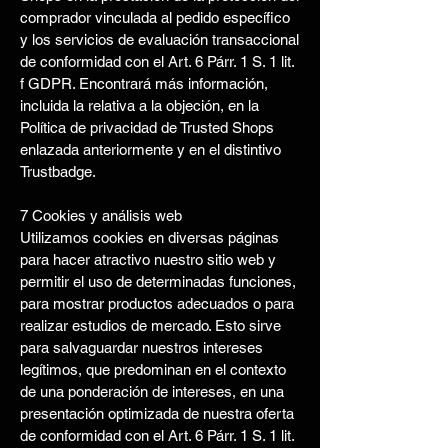
comprador vinculada al pedido específico
y los servicios de evaluación transaccional
de conformidad con el Art. 6 Párr. 1 S. 1 lit.
f GDPR. Encontrará más información,
incluida la relativa a la objeción, en la
Política de privacidad de Trusted Shops
enlazada anteriormente y en el distintivo
Trustbadge.
7 Cookies y análisis web
Utilizamos cookies en diversas páginas
para hacer atractivo nuestro sitio web y
permitir el uso de determinadas funciones,
para mostrar productos adecuados o para
realizar estudios de mercado. Esto sirve
para salvaguardar nuestros intereses
legítimos, que predominan en el contexto
de una ponderación de intereses, en una
presentación optimizada de nuestra oferta
de conformidad con el Art. 6 Párr. 1 S. 1 lit.