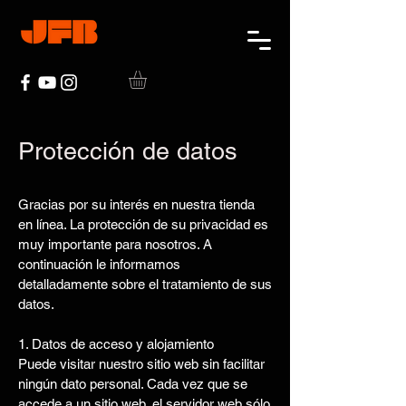
Protección de datos
Gracias por su interés en nuestra tienda
en línea. La protección de su privacidad es
muy importante para nosotros. A
continuación le informamos
detalladamente sobre el tratamiento de sus
datos.
1. Datos de acceso y alojamiento
Puede visitar nuestro sitio web sin facilitar
ningún dato personal. Cada vez que se
accede a un sitio web, el servidor web sólo