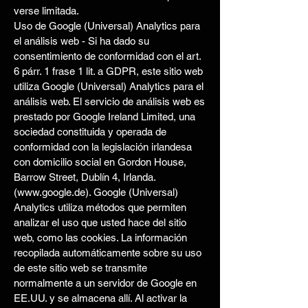
verse limitada.
Uso de Google (Universal) Analytics para
el análisis web - Si ha dado su
consentimiento de conformidad con el art.
6 párr. 1 frase 1 lit. a GDPR, este sitio web
utiliza Google (Universal) Analytics para el
análisis web. El servicio de análisis web es
prestado por Google Ireland Limited, una
sociedad constituida y operada de
conformidad con la legislación irlandesa
con domicilio social en Gordon House,
Barrow Street, Dublín 4, Irlanda.
(www.google.de). Google (Universal)
Analytics utiliza métodos que permiten
analizar el uso que usted hace del sitio
web, como las cookies. La información
recopilada automáticamente sobre su uso
de este sitio web se transmite
normalmente a un servidor de Google en
EE.UU. y se almacena allí. Al activar la