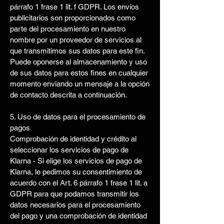
párrafo 1 frase 1 lit. f GDPR. Los envíos
publicitarios son proporcionados como
parte del procesamiento en nuestro
nombre por un proveedor de servicios al
que transmitimos sus datos para este fin.
Puede oponerse al almacenamiento y uso
de sus datos para estos fines en cualquier
momento enviando un mensaje a la opción
de contacto descrita a continuación.
5. Uso de datos para el procesamiento de
pagos
Comprobación de identidad y crédito al
seleccionar los servicios de pago de
Klarna - Si elige los servicios de pago de
Klarna, le pedimos su consentimiento de
acuerdo con el Art. 6 párrafo 1 frase 1 lit. a
GDPR para que podamos transmitir los
datos necesarios para el procesamiento
del pago y una comprobación de identidad