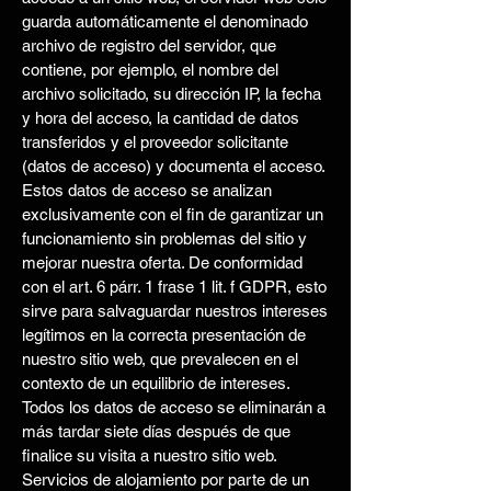
guarda automáticamente el denominado
archivo de registro del servidor, que
contiene, por ejemplo, el nombre del
archivo solicitado, su dirección IP, la fecha
y hora del acceso, la cantidad de datos
transferidos y el proveedor solicitante
(datos de acceso) y documenta el acceso.
Estos datos de acceso se analizan
exclusivamente con el fin de garantizar un
funcionamiento sin problemas del sitio y
mejorar nuestra oferta. De conformidad
con el art. 6 párr. 1 frase 1 lit. f GDPR, esto
sirve para salvaguardar nuestros intereses
legítimos en la correcta presentación de
nuestro sitio web, que prevalecen en el
contexto de un equilibrio de intereses.
Todos los datos de acceso se eliminarán a
más tardar siete días después de que
finalice su visita a nuestro sitio web.
Servicios de alojamiento por parte de un