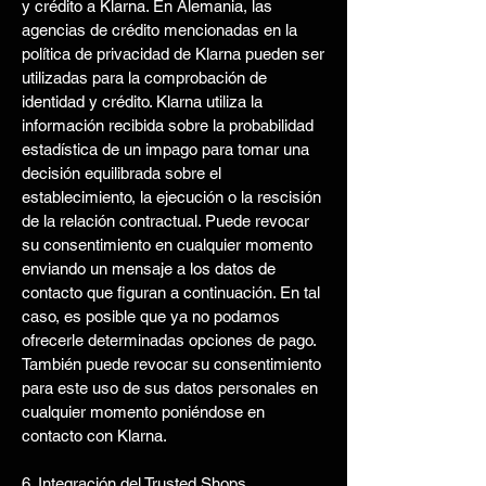
y crédito a Klarna. En Alemania, las
agencias de crédito mencionadas en la
política de privacidad de Klarna pueden ser
utilizadas para la comprobación de
identidad y crédito. Klarna utiliza la
información recibida sobre la probabilidad
estadística de un impago para tomar una
decisión equilibrada sobre el
establecimiento, la ejecución o la rescisión
de la relación contractual. Puede revocar
su consentimiento en cualquier momento
enviando un mensaje a los datos de
contacto que figuran a continuación. En tal
caso, es posible que ya no podamos
ofrecerle determinadas opciones de pago.
También puede revocar su consentimiento
para este uso de sus datos personales en
cualquier momento poniéndose en
contacto con Klarna.
6. Integración del Trusted Shops