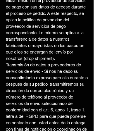
iniciar sesión en el proveedor de servicios
de pago con sus datos de acceso durante
el proceso de pedido. A este respecto, se
aplica la política de privacidad del
proveedor de servicios de pago
correspondiente. Lo mismo se aplica a la
transferencia de datos a nuestros
fabricantes o mayoristas en los casos en
que ellos se encargan del envío por
nosotros (drop shipment).
Transmisión de datos a proveedores de
servicios de envío - Si nos ha dado su
consentimiento expreso para ello durante o
después de su pedido, transmitiremos su
dirección de correo electrónico y su
número de teléfono al proveedor de
servicios de envío seleccionado de
conformidad con el art. 6, apdo. 1, frase 1,
letra a del RGPD para que pueda ponerse
en contacto con usted antes de la entrega
con fines de notificación o coordinación de