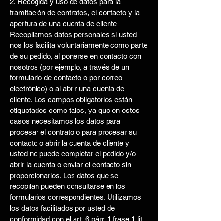
2. Recogida y uso de datos para la
tramitación de contratos, el contacto y la
apertura de una cuenta de cliente
Recopilamos datos personales si usted
nos los facilita voluntariamente como parte
de su pedido, al ponerse en contacto con
nosotros (por ejemplo, a través de un
formulario de contacto o por correo
electrónico) o al abrir una cuenta de
cliente. Los campos obligatorios están
etiquetados como tales, ya que en estos
casos necesitamos los datos para
procesar el contrato o para procesar su
contacto o abrir la cuenta de cliente y
usted no puede completar el pedido y/o
abrir la cuenta o enviar el contacto sin
proporcionarlos. Los datos que se
recopilan pueden consultarse en los
formularios correspondientes. Utilizamos
los datos facilitados por usted de
conformidad con el art. 6 párr. 1 frase 1 lit.