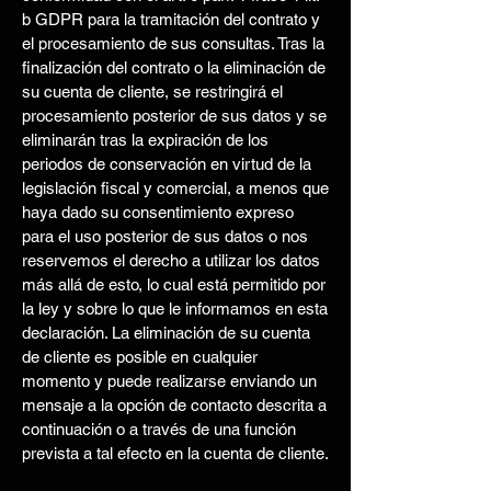
b GDPR para la tramitación del contrato y
el procesamiento de sus consultas. Tras la
finalización del contrato o la eliminación de
su cuenta de cliente, se restringirá el
procesamiento posterior de sus datos y se
eliminarán tras la expiración de los
periodos de conservación en virtud de la
legislación fiscal y comercial, a menos que
haya dado su consentimiento expreso
para el uso posterior de sus datos o nos
reservemos el derecho a utilizar los datos
más allá de esto, lo cual está permitido por
la ley y sobre lo que le informamos en esta
declaración. La eliminación de su cuenta
de cliente es posible en cualquier
momento y puede realizarse enviando un
mensaje a la opción de contacto descrita a
continuación o a través de una función
prevista a tal efecto en la cuenta de cliente.