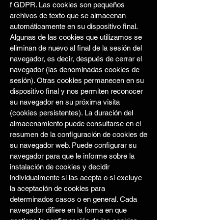
f GDPR. Las cookies son pequeños
archivos de texto que se almacenan
automáticamente en su dispositivo final.
Algunas de las cookies que utilizamos se
eliminan de nuevo al final de la sesión del
navegador, es decir, después de cerrar el
navegador (las denominadas cookies de
sesión). Otras cookies permanecen en su
dispositivo final y nos permiten reconocer
su navegador en su próxima visita
(cookies persistentes). La duración del
almacenamiento puede consultarse en el
resumen de la configuración de cookies de
su navegador web. Puede configurar su
navegador para que le informe sobre la
instalación de cookies y decidir
individualmente si las acepta o si excluye
la aceptación de cookies para
determinados casos o en general. Cada
navegador difiere en la forma en que