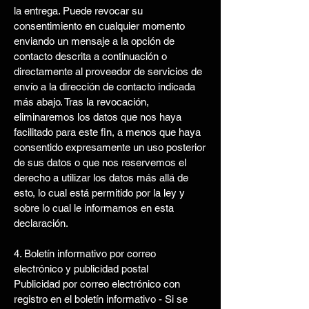
la entrega. Puede revocar su
consentimiento en cualquier momento
enviando un mensaje a la opción de
contacto descrita a continuación o
directamente al proveedor de servicios de
envío a la dirección de contacto indicada
más abajo. Tras la revocación,
eliminaremos los datos que nos haya
facilitado para este fin, a menos que haya
consentido expresamente un uso posterior
de sus datos o que nos reservemos el
derecho a utilizar los datos más allá de
esto, lo cual está permitido por la ley y
sobre lo cual le informamos en esta
declaración.
4. Boletín informativo por correo
electrónico y publicidad postal
Publicidad por correo electrónico con
registro en el boletín informativo - Si se