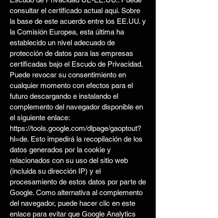
consultar el certificado actual aquí. Sobre
la base de este acuerdo entre los EE.UU. y
la Comisión Europea, esta última ha
establecido un nivel adecuado de
protección de datos para las empresas
certificadas bajo el Escudo de Privacidad.
Puede revocar su consentimiento en
cualquier momento con efectos para el
futuro descargando e instalando el
complemento del navegador disponible en
el siguiente enlace:
https://tools.google.com/dlpage/gaoptout?
hl=de. Esto impedirá la recopilación de los
datos generados por la cookie y
relacionados con su uso del sitio web
(incluida su dirección IP) y el
procesamiento de estos datos por parte de
Google. Como alternativa al complemento
del navegador, puede hacer clic en este
enlace para evitar que Google Analytics