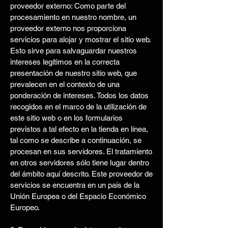
proveedor externo: Como parte del
procesamiento en nuestro nombre, un
proveedor externo nos proporciona
servicios para alojar y mostrar el sitio web.
Esto sirve para salvaguardar nuestros
intereses legítimos en la correcta
presentación de nuestro sitio web, que
prevalecen en el contexto de una
ponderación de intereses. Todos los datos
recogidos en el marco de la utilización de
este sitio web o en los formularios
previstos a tal efecto en la tienda en línea,
tal como se describe a continuación, se
procesan en sus servidores. El tratamiento
en otros servidores sólo tiene lugar dentro
del ámbito aquí descrito. Este proveedor de
servicios se encuentra en un país de la
Unión Europea o del Espacio Económico
Europeo.