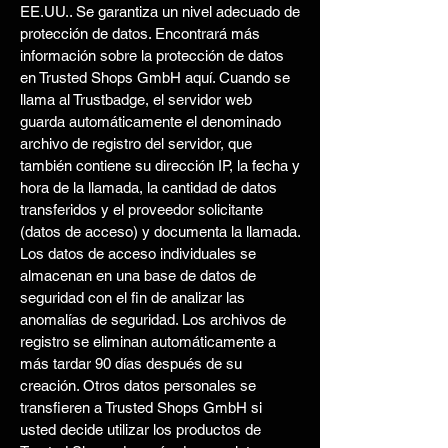
EE.UU.. Se garantiza un nivel adecuado de
protección de datos. Encontrará más
información sobre la protección de datos
en Trusted Shops GmbH aquí. Cuando se
llama al Trustbadge, el servidor web
guarda automáticamente el denominado
archivo de registro del servidor, que
también contiene su dirección IP, la fecha y
hora de la llamada, la cantidad de datos
transferidos y el proveedor solicitante
(datos de acceso) y documenta la llamada.
Los datos de acceso individuales se
almacenan en una base de datos de
seguridad con el fin de analizar las
anomalías de seguridad. Los archivos de
registro se eliminan automáticamente a
más tardar 90 días después de su
creación. Otros datos personales se
transfieren a Trusted Shops GmbH si
usted decide utilizar los productos de