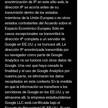
anonimización de IP en este sitio web, la
dirección IP se acorta antes de su
transmisión dentro de los estados
miembros de la Unión Europea o en otros
estados contratantes del Acuerdo sobre el
Espacio Económico Europeo. Sólo en
casos excepcionales se transmitirá la
dirección IP completa a un servidor de
Google en EE.UU. y se truncará allí. La
dirección IP anonimizada transmitida por
su navegador como parte de Google
Analytics no se fusiona con otros datos de
Google. Una vez que haya cesado la
finalidad y el uso de Google Analytics por
nuestra parte, se eliminarán los datos
recopilados en este contexto. En la medida
en que la información se transfiere a los
servidores de Google en los EE.UU. y se
almacena allí, la empresa estadounidense
Google LLC está certificada bajo el
Escudo de Privacidad UE-EE.UU.. Puede