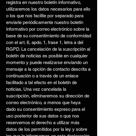
registra en nuestro boletín informativo,
utilizaremos los datos necesarios para ello
o los que nos facilite por separado para
enviarle periódicamente nuestro boletín
informativo por correo electrónico sobre la
base de su consentimiento de conformidad
con el art. 6, apdo. 1, frase 1, letra a del
RGPD. La cancelación de la suscripción al
boletín de noticias es posible en cualquier
momento y puede realizarse enviando un
mensaje a la opción de contacto descrita a
continuación o a través de un enlace
facilitado a tal efecto en el boletín de
noticias. Una vez cancelada la
suscripción, eliminaremos su dirección de
correo electrónico, a menos que haya
dado su consentimiento expreso para el
uso posterior de sus datos o que nos
reservemos el derecho a utilizar más
datos de los permitidos por la ley y sobre
los que le informamos en esta declaración.