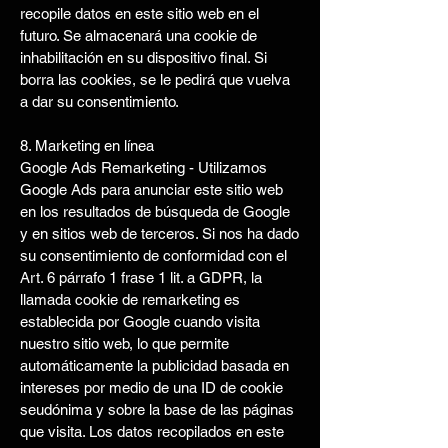
recopile datos en este sitio web en el
futuro. Se almacenará una cookie de
inhabilitación en su dispositivo final. Si
borra las cookies, se le pedirá que vuelva
a dar su consentimiento.
8. Marketing en línea
Google Ads Remarketing - Utilizamos
Google Ads para anunciar este sitio web
en los resultados de búsqueda de Google
y en sitios web de terceros. Si nos ha dado
su consentimiento de conformidad con el
Art. 6 párrafo 1 frase 1 lit. a GDPR, la
llamada cookie de remarketing es
establecida por Google cuando visita
nuestro sitio web, lo que permite
automáticamente la publicidad basada en
intereses por medio de una ID de cookie
seudónima y sobre la base de las páginas
que visita. Los datos recopilados en este