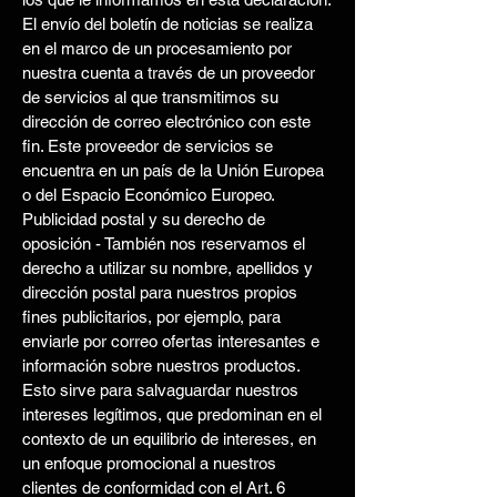
El envío del boletín de noticias se realiza
en el marco de un procesamiento por
nuestra cuenta a través de un proveedor
de servicios al que transmitimos su
dirección de correo electrónico con este
fin. Este proveedor de servicios se
encuentra en un país de la Unión Europea
o del Espacio Económico Europeo.
Publicidad postal y su derecho de
oposición - También nos reservamos el
derecho a utilizar su nombre, apellidos y
dirección postal para nuestros propios
fines publicitarios, por ejemplo, para
enviarle por correo ofertas interesantes e
información sobre nuestros productos.
Esto sirve para salvaguardar nuestros
intereses legítimos, que predominan en el
contexto de un equilibrio de intereses, en
un enfoque promocional a nuestros
clientes de conformidad con el Art. 6