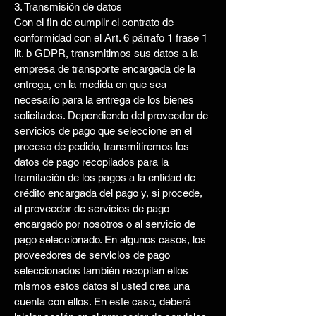
3. Transmisión de datos
Con el fin de cumplir el contrato de
conformidad con el Art. 6 párrafo 1 frase 1
lit. b GDPR, transmitimos sus datos a la
empresa de transporte encargada de la
entrega, en la medida en que sea
necesario para la entrega de los bienes
solicitados. Dependiendo del proveedor de
servicios de pago que seleccione en el
proceso de pedido, transmitiremos los
datos de pago recopilados para la
tramitación de los pagos a la entidad de
crédito encargada del pago y, si procede,
al proveedor de servicios de pago
encargado por nosotros o al servicio de
pago seleccionado. En algunos casos, los
proveedores de servicios de pago
seleccionados también recopilan ellos
mismos estos datos si usted crea una
cuenta con ellos. En este caso, deberá