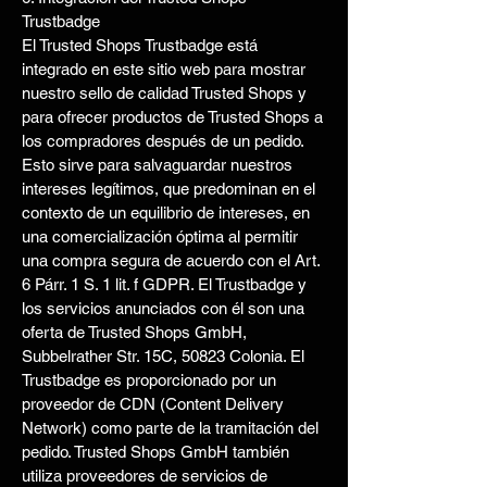
Trustbadge
El Trusted Shops Trustbadge está
integrado en este sitio web para mostrar
nuestro sello de calidad Trusted Shops y
para ofrecer productos de Trusted Shops a
los compradores después de un pedido.
Esto sirve para salvaguardar nuestros
intereses legítimos, que predominan en el
contexto de un equilibrio de intereses, en
una comercialización óptima al permitir
una compra segura de acuerdo con el Art.
6 Párr. 1 S. 1 lit. f GDPR. El Trustbadge y
los servicios anunciados con él son una
oferta de Trusted Shops GmbH,
Subbelrather Str. 15C, 50823 Colonia. El
Trustbadge es proporcionado por un
proveedor de CDN (Content Delivery
Network) como parte de la tramitación del
pedido. Trusted Shops GmbH también
utiliza proveedores de servicios de