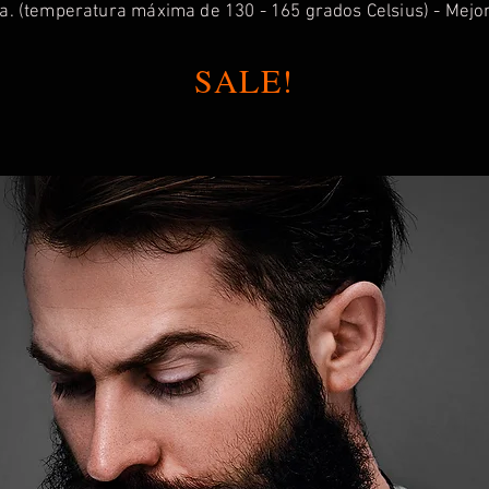
. (temperatura máxima de 130 - 165 grados Celsius) - Mejor
SALE!