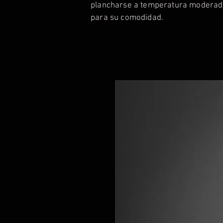
plancharse a temperatura moderada
para su comodidad.