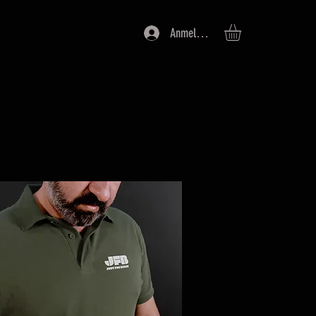
Anmelden