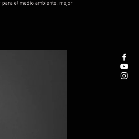
 para el medio ambiente, mejor