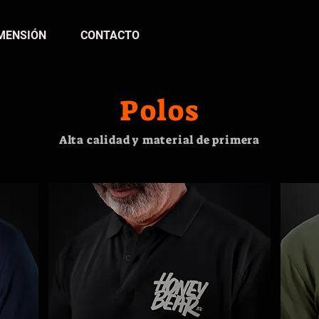
MENSIÓN
CONTACTO
Polos
Alta calidad y material de primera